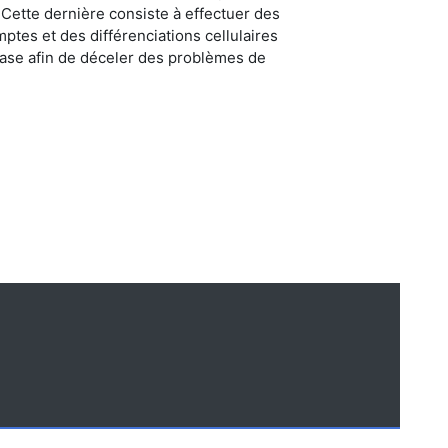
Cette dernière consiste à effectuer des
es et des différenciations cellulaires
tase afin de déceler des problèmes de